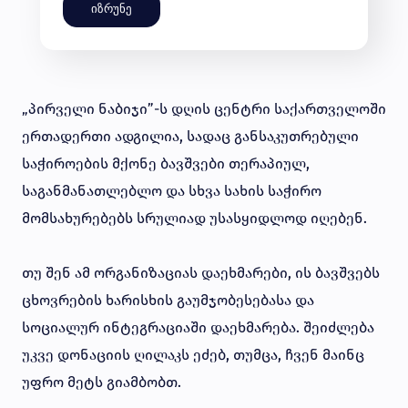
იზრუნე
„პირველი ნაბიჯი”-ს დღის ცენტრი საქართველოში
ერთადერთი ადგილია, სადაც განსაკუთრებული
საჭიროების მქონე ბავშვები თერაპიულ,
საგანმანათლებლო და სხვა სახის საჭირო
მომსახურებებს სრულიად უსასყიდლოდ იღებენ.
თუ შენ ამ ორგანიზაციას დაეხმარები, ის ბავშვებს
ცხოვრების ხარისხის გაუმჯობესებასა და
სოციალურ ინტეგრაციაში დაეხმარება. შეიძლება
უკვე დონაციის ღილაკს ეძებ, თუმცა, ჩვენ მაინც
უფრო მეტს გიამბობთ.