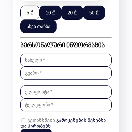
5 ₾
10 ₾
20 ₾
50 ₾
სხვა თანხა
პერსონალური ინფორმაცია
ვეთანხმები
გამოყენების წესებსა
და პირობებს