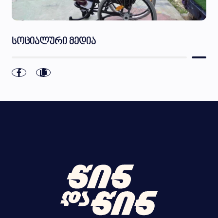
სოციალური მედია