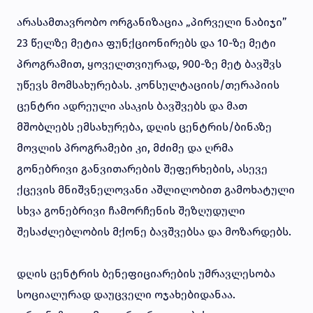
არასამთავრობო ორგანიზაცია „პირველი ნაბიჯი”
23 წელზე მეტია ფუნქციონირებს და 10-ზე მეტი
პროგრამით, ყოველთვიურად, 900-ზე მეტ ბავშვს
უწევს მომსახურებას. კონსულტაციის/თერაპიის
ცენტრი ადრეული ასაკის ბავშვებს და მათ
მშობლებს ემსახურება, დღის ცენტრის/ბინაზე
მოვლის პროგრამები კი, მძიმე და ღრმა
გონებრივი განვითარების შეფერხების, ასევე
ქცევის მნიშვნელოვანი აშლილობით გამოხატული
სხვა გონებრივი ჩამორჩენის შეზღუდული
შესაძლებლობის მქონე ბავშვებსა და მოზარდებს.
დღის ცენტრის ბენეფიციარების უმრავლესობა
სოციალურად დაუცველი ოჯახებიდანაა.