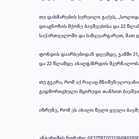
თუ დახმარების სურვილი გაქვს, „სოლი
დიაგნოზის მქონე ბავშვებისა და 22 წლ
საქართველოში და საზღვარგარეთ, მათ დ
ფონდის დაარსებიდან დღემდე, ჯამში 21,
და 22 წლამდე ახალგაზრდის მკურნალობა
თუ გჯერა, რომ აქ რაღაც მნიშვნელოვანი 
გადმორიცხული მცირედი თანხით ბავშვი
იზრუნე, რომ ეს ახალი წელი ყველა ბავ
ანგარიშის ნომერი: GE17TB7203336080100