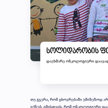
სოლიდარობის ფ
დაეხმარე ონკოლოგიური დაავად
თუ გჯერა, რომ ცხოვრებაში უმიზეზოდ არ
იქნებ, იმისთვის, რომ ონკოლოგიური და