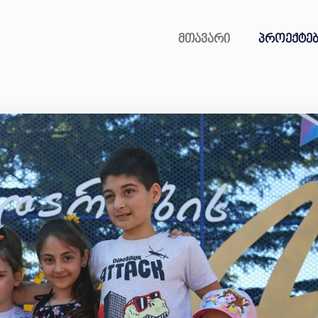
მთავარი
პროექტებ