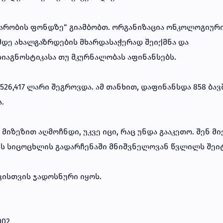
დარობის ფონდზე“ გიამბობთ. ორგანიზაცია ონკოლოგიურ
ამდე ახალგაზრდების მხარდასაჭერად შეიქმნა და
იაგნოსტიკასა თუ მკურნალობას აფინანსებს.
526,417 ლარი შეგროვდა. ამ თანხით, დაფინანსდა 858 ბავ
.
მიზეზით აღმოჩნდი, უკვე იცი, რაც უნდა გააკეთო. შენ მი
ს სიცოცხლის გადარჩენაში მნიშვნელოვან წვლილს შეი
შვისთვის ჯადოსნური იყოს.
002