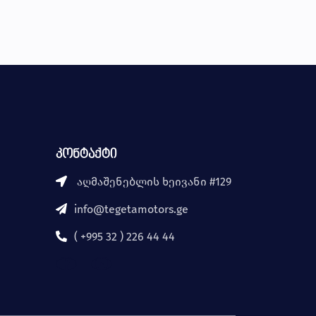
კონტაქტი
აღმაშენებლის ხეივანი #129
info@tegetamotors.ge
( +995 32 ) 226 44 44