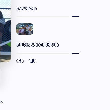
გალერეა
სოციალური მედია
ი.