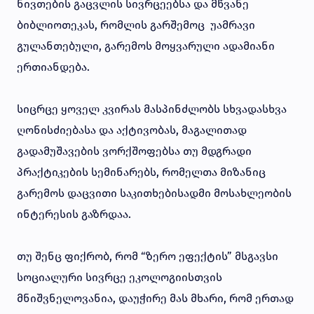
ნივთების გაცვლის სივრცეებსა და მწვანე
ბიბლიოთეკას, რომლის გარშემოც უამრავი
გულანთებული, გარემოს მოყვარული ადამიანი
ერთიანდება.
სიცრცე ყოველ კვირას მასპინძლობს სხვადასხვა
ღონისძიებასა და აქტივობას, მაგალითად
გადამუშავების ვორქშოფებსა თუ მდგრადი
პრაქტიკების სემინარებს, რომელთა მიზანიც
გარემოს დაცვითი საკითხებისადმი მოსახლეობის
ინტერესის გაზრდაა.
თუ შენც ფიქრობ, რომ “ზერო ეფექტის” მსგავსი
სოციალური სივრცე ეკოლოგიისთვის
მნიშვნელოვანია, დაუჭირე მას მხარი, რომ ერთად