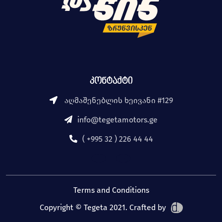
კონტაქტი
აღმაშენებლის ხეივანი #129
info@tegetamotors.ge
( +995 32 ) 226 44 44
Terms and Conditions
Copyright © Tegeta 2021. Crafted by