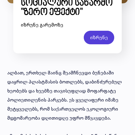
სოციალური საწარმო
"ზერო ეფექტი"
იზრუნე გარემოზე
იზრუნე
ალბათ, ერთხელ მაინც შეამჩნევდი ბუნებაში
დაყრილ პლასტმასის ბოთლებს, დაბინძურებულ
ხეობებს და ხეებზე თავისუფლად მოფარფატე
პოლიეთილენის პარკებს. ეს ყველაფერი იმაზე
მეტყველებს, რომ საქართველოს ეკოლოგიური
მდგომარეობა დღითიდღე უფრო მწვავდება.