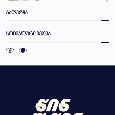
6
გალერეა
სოციალური მედია