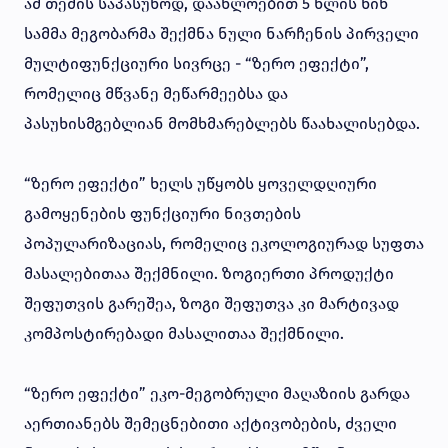
ამ თემის საპასუხოდ, დაახლოებით 5 წლის წინ
სამმა მეგობარმა შექმნა ნული ნარჩენის პირველი
მულტიფუნქციური სივრცე - “ზერო ეფექტი”,
რომელიც მწვანე მეწარმეებსა და
პასუხისმგებლიან მომხმარებლებს წაახალისებდა.
“ზერო ეფექტი” ხელს უწყობს ყოველდღიური
გამოყენების ფუნქციური ნივთების
პოპულარიზაციას, რომელიც ეკოლოგიურად სუფთა
მასალებითაა შექმნილი. ზოგიერთი პროდუქტი
შეფუთვის გარეშეა, ზოგი შეფუთვა კი მარტივად
კომპოსტირებადი მასალითაა შექმნილი.
“ზერო ეფექტი” ეკო-მეგობრული მაღაზიის გარდა
აერთიანებს შემეცნებითი აქტივობების, ძველი