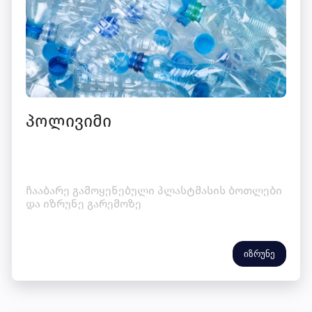
პოლივიმი
ჩააბარე გამოყენებული პლასტმასის ბოთლები
და იზრუნე გარემოზე
იზრუნე