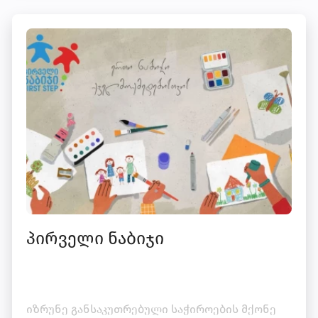
პირველი ნაბიჯი
იზრუნე განსაკუთრებული საჭიროების მქონე