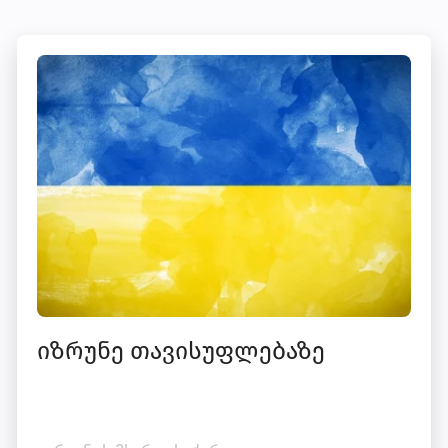
იზრუნე თავისუფლებაზე