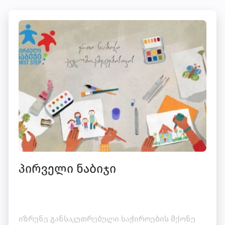
პირველი ნაბიჯი
იზრუნე განსაკუთრებული საჭიროების მქონე