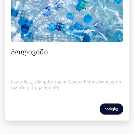
პოლივიმი
ჩააბარე გამოყენებული პლასტმასის ბოთლები
და იზრუნე გარემოზე
იზრუნე