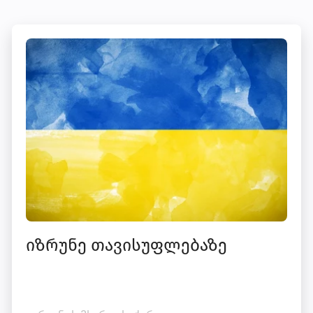
იზრუნე თავისუფლებაზე